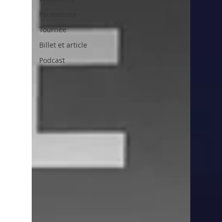
Formations
Tournée
Billet et article
Podcast