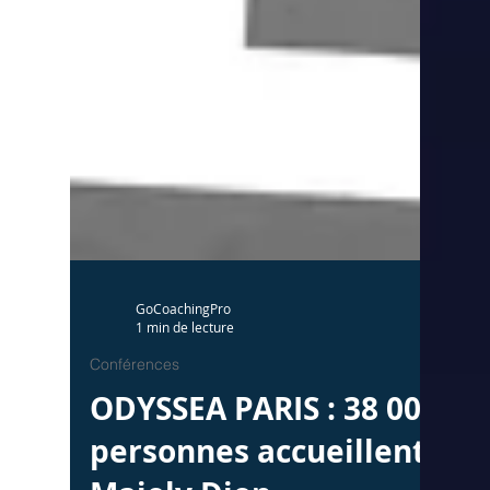
GoCoachingPro
1 min de lecture
Conférences