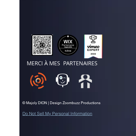
MERCI À MES PARTENAIRES
© Majoly DION | Design Zoombuzz Productions
Do Not Sell My Personal Information