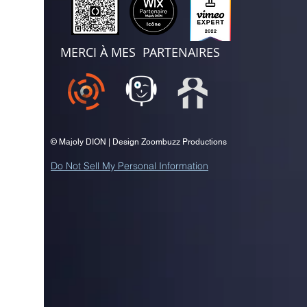
MERCI À MES PARTENAIRES
© Majoly DION | Design Zoombuzz Productions
Do Not Sell My Personal Information