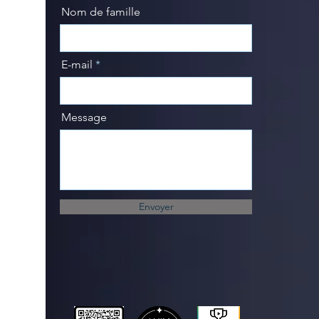
Nom de famille
E-mail
Message
Envoyer