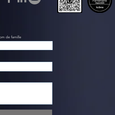
om de famille