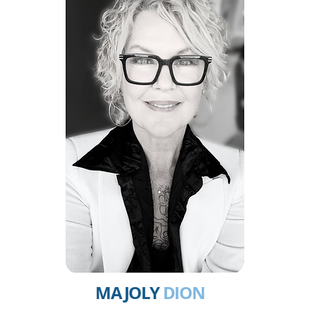
MAJOLY
DION