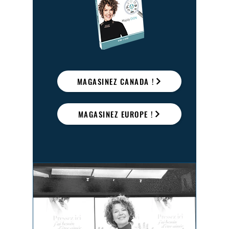
MAGASINEZ CANADA !
MAGASINEZ EUROPE !