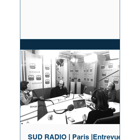
SUD RADIO | Paris |Entrevue