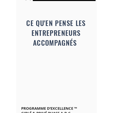
CE QU'EN PENSE LES
ENTREPRENEURS
ACCOMPAGNÉS
PROGRAMME D’EXCELLENCE ™