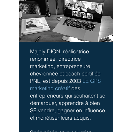
Majoly DION, réalisatrice
renommée, directrice
marketing, entrepreneure
chevronnée et coach certifiée
PNL, est depuis 2003
LE GPS
marketing créatif
des
entrepreneurs qui souhaitent se
démarquer, apprendre à bien
SE vendre, gagner en influence
et monétiser leurs acquis.