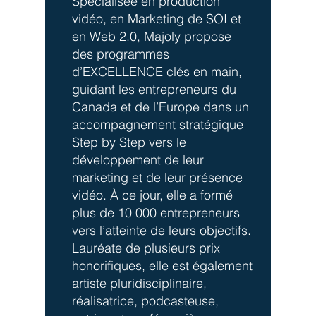
Spécialisée en production
vidéo, en Marketing de SOI et
en Web 2.0, Majoly propose
des programmes
d’EXCELLENCE clés en main,
guidant les entrepreneurs du
Canada et de l’Europe dans un
accompagnement stratégique
Step by Step vers le
développement de leur
marketing et de leur présence
vidéo. À ce jour, elle a formé
plus de 10 000 entrepreneurs
vers l’atteinte de leurs objectifs.
Lauréate de plusieurs prix
honorifiques, elle est également
artiste pluridisciplinaire,
réalisatrice, podcasteuse,