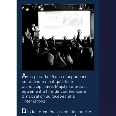
A
vec plus de 45 ans d'expérience
sur scène en tant qu'artiste
pluridisciplinaire, Majoly se produit
également à titre de conférencière
d'inspiration au Québec et à
l'international.
D
ès les premières secondes où elle