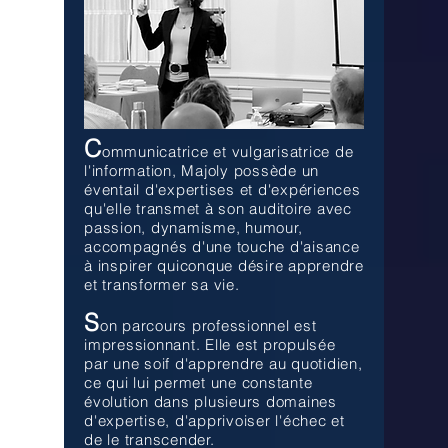
C
ommunicatrice et vulgarisatrice de
l'information, Majoly possède un
éventail d'expertises et d'expériences
qu'elle transmet à son auditoire avec
passion, dynamisme, humour,
accompagnés d'une touche d'aisance
à inspirer quiconque désire apprendre
et transformer sa vie.
S
on parcours professionnel est
impressionnant. Elle est propulsée
par une soif d'apprendre au quotidien,
ce qui lui permet une constante
évolution dans plusieurs domaines
d'expertise, d'apprivoiser l'échec et
de le transcender.