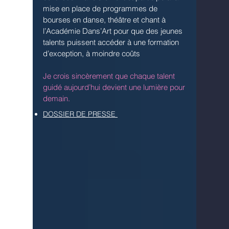
mise en place de programmes de
bourses en danse, théâtre et chant à
l’Académie Dans’Art pour que des jeunes
talents puissent accéder à une formation
d’exception, à moindre coûts
Je crois sincèrement que chaque talent
guidé aujourd’hui devient une lumière pour
demain.
DOSSIER DE PRESSE