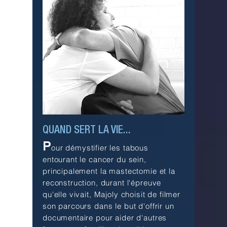
QUAND SERT LA VIE...
P
our démystifier les tabous
entourant le cancer du sein,
principalement la mastectomie et la
reconstruction, durant l'épreuve
qu'elle vivait, Majoly choisit de filmer
son parcours dans le but d'offrir un
documentaire pour aider d'autres