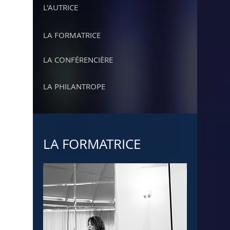
L'AUTRICE
LA FORMATRICE
LA CONFÉRENCIÈRE
LA PHILANTROPE
LA FORMATRICE