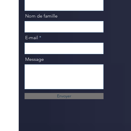
Nom de famille
E-mail
Message
Envoyer