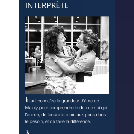
INTERPRÈTE
I
l faut connaître la grandeur d'âme de
Majoly pour comprendre le don de soi qui
l'anime, de tendre la main aux gens dans
le besoin, et de faire la différence.