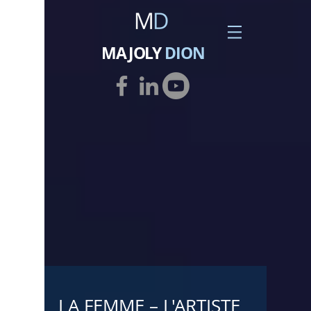
MAJOLY
DION
LA FEMME – L'ARTISTE