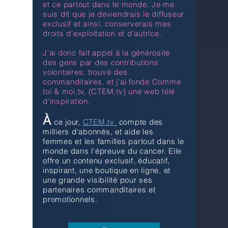
et ce partout dans le monde. Je me
suis dit que je deviendrais le diffuseur
exclusif et ainsi, conserverais mes
droits d'exploitation et d'autrice.
J'ai donc fait appel à la générosité
des gens par des contributions
volontaires, trouvé des
commanditaires, et j'ai fondé Comme
toi & moi.tv, (CTEM.tv) une web télé
d'inspiration.
À
ce jour,
CTEM.tv
compte des
milliers d'abonnés, et aide les
femmes et les familles partout dans le
monde dans l'épreuve du cancer. Elle
offre un contenu exclusif, éducatif,
inspirant, une boutique en ligne, et
une grande visibilité pour ses
partenaires commanditaires et
promotionnels.