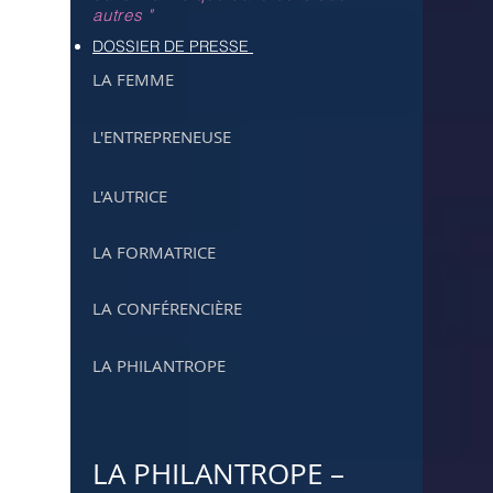
autres "
DOSSIER DE PRESSE
LA FEMME
L'ENTREPRENEUSE
L'AUTRICE
LA FORMATRICE
LA CONFÉRENCIÈRE
LA PHILANTROPE
LA PHILANTROPE –