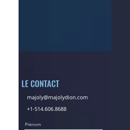
LE CONTACT
majoly@majolydion.com
+1-514.606.8688
Prénom