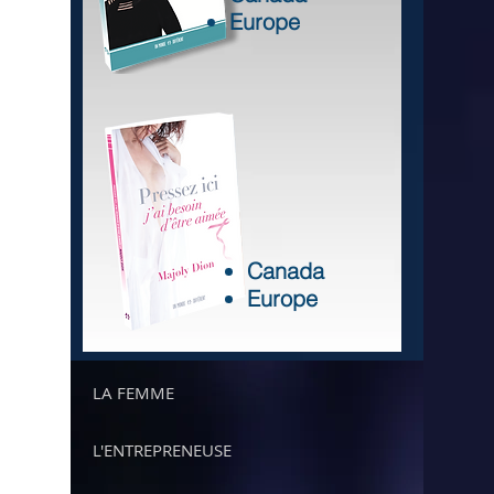
Europe
Canada
Europe
LA FEMME
L'ENTREPRENEUSE