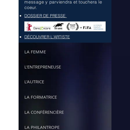
message y parviendra et touchera le
coeur.
DOSSIER DE PRESSE
DÉCOUVRER L'ARTISTE
LA FEMME
L'ENTREPRENEUSE
L'AUTRICE
LA FORMATRICE
LA CONFÉRENCIÈRE
LA PHILANTROPE