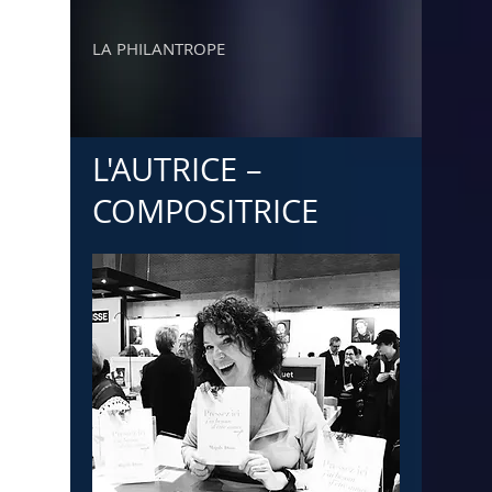
LA PHILANTROPE
L'AUTRICE –
COMPOSITRICE