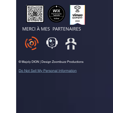
MERCI À MES PARTENAIRES
© Majoly DION | Design Zoombuzz Productions
Do Not Sell My Personal Information