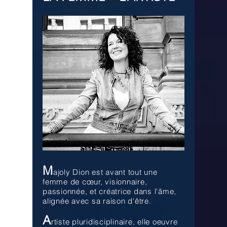
M
ajoly Dion est avant tout une
femme de cœur, visionnaire,
passionnée, et créatrice dans l'âme,
alignée avec sa raison d'être.
A
rtiste pluridisciplinaire, elle oeuvre