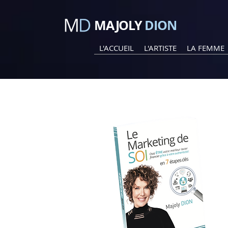
MAJOLY
DION
L'ACCUEIL
L'ARTISTE
LA FEMME