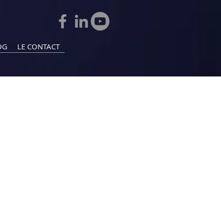
OG
LE CONTACT