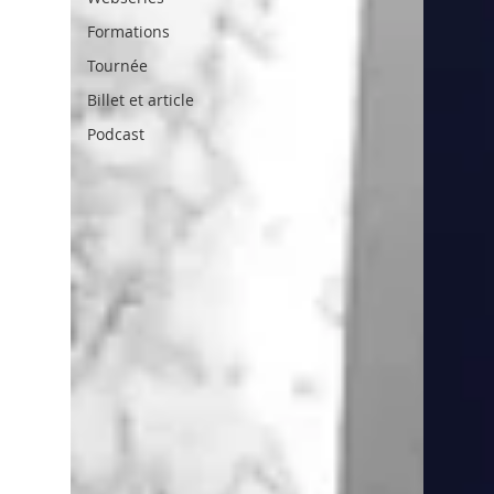
Formations
Tournée
Billet et article
Podcast